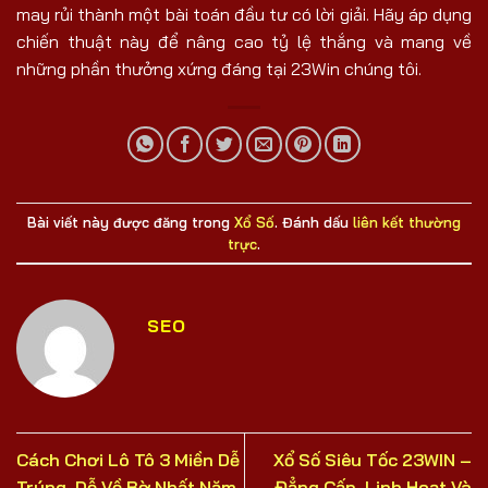
may rủi thành một bài toán đầu tư có lời giải. Hãy áp dụng
chiến thuật này để nâng cao tỷ lệ thắng và mang về
những phần thưởng xứng đáng tại 23Win chúng tôi.
Bài viết này được đăng trong
Xổ Số
. Đánh dấu
liên kết thường
trực
.
SEO
Cách Chơi Lô Tô 3 Miền Dễ
Xổ Số Siêu Tốc 23WIN –
Trúng, Dễ Về Bờ Nhất Năm
Đẳng Cấp, Linh Hoạt Và