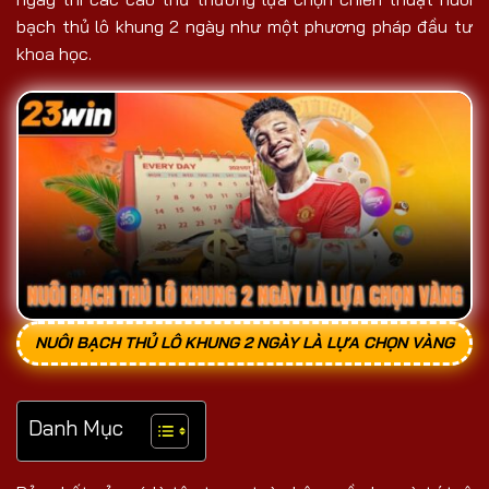
bạch thủ lô khung 2 ngày như một phương pháp đầu tư
khoa học.
NUÔI BẠCH THỦ LÔ KHUNG 2 NGÀY LÀ LỰA CHỌN VÀNG
Danh Mục