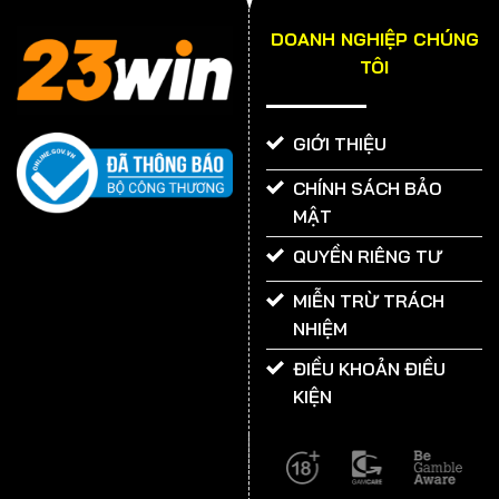
Thưởng
Ngày
Cực
DOANH NGHIỆP CHÚNG
Đã
TÔI
Chỉ
Có
Tại
23Win
GIỚI THIỆU
CHÍNH SÁCH BẢO
MẬT
QUYỀN RIÊNG TƯ
MIỄN TRỪ TRÁCH
NHIỆM
ĐIỀU KHOẢN ĐIỀU
KIỆN