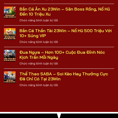
Gia
Chơi
Cách
Lượng
Game
Bắn Cá Ăn Xu 23Win – Săn Boss Rồng, Nổ Hũ
Chơi
Nổ
Hiệu
Đến 10 Triệu Xu
Hũ
Quả,
ở
Chức năng bình luận bị tắt
Nào?
Trúng
Bắn
Tìm
Thưởng
Cá
Bắn Cá Thần Tài 23Win – Nổ Hũ 500 Triệu Với
Hiểu
Lớn
Ăn
Tỷ
10+ Súng VIP
Xu
Lệ
ở
Chức năng bình luận bị tắt
23Win
RTP
Bắn
–
Chi
Cá
Đua Ngựa – Hơn 100+ Cuộc Đua Đỉnh Nóc
Săn
Tiết
Thần
Boss
Kịch Trần Mỗi Ngày
Tài
Rồng,
ở
Chức năng bình luận bị tắt
23Win
Nổ
Đua
–
Hũ
Ngựa
Thể Thao SABA – Soi Kèo Hay Thưởng Cực
Nổ
Đến
–
Hũ
Đã Chỉ Có Tại 23Win
10
Hơn
500
Triệu
ở
Chức năng bình luận bị tắt
100+
Triệu
Xu
Thể
Cuộc
Với
Thao
Đua
10+
SABA
Đỉnh
Súng
–
Nóc
VIP
Soi
Kịch
Kèo
Trần
Hay
Mỗi