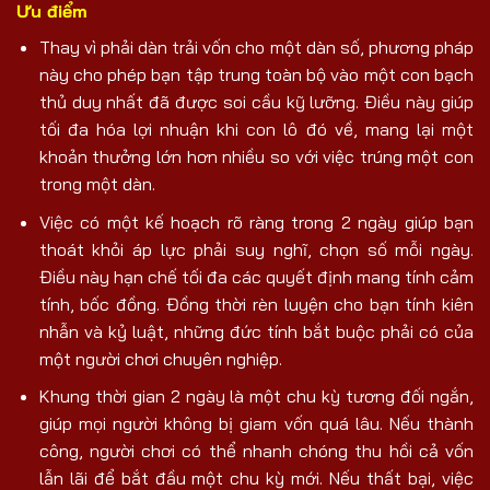
Ưu điểm
Thay vì phải dàn trải vốn cho một dàn số, phương pháp
này cho phép bạn tập trung toàn bộ vào một con bạch
thủ duy nhất đã được soi cầu kỹ lưỡng. Điều này giúp
tối đa hóa lợi nhuận khi con lô đó về, mang lại một
khoản thưởng lớn hơn nhiều so với việc trúng một con
trong một dàn.
Việc có một kế hoạch rõ ràng trong 2 ngày giúp bạn
thoát khỏi áp lực phải suy nghĩ, chọn số mỗi ngày.
Điều này hạn chế tối đa các quyết định mang tính cảm
tính, bốc đồng. Đồng thời rèn luyện cho bạn tính kiên
nhẫn và kỷ luật, những đức tính bắt buộc phải có của
một người chơi chuyên nghiệp.
Khung thời gian 2 ngày là một chu kỳ tương đối ngắn,
giúp mọi người không bị giam vốn quá lâu. Nếu thành
công, người chơi có thể nhanh chóng thu hồi cả vốn
lẫn lãi để bắt đầu một chu kỳ mới. Nếu thất bại, việc