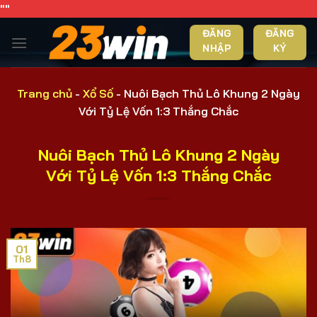
Bỏ
"
"
qua
ĐĂNG
ĐĂNG
nội
NHẬP
KÝ
dung
Trang chủ
-
Xổ Số
-
Nuôi Bạch Thủ Lô Khung 2 Ngày
Với Tỷ Lệ Vốn 1:3 Thắng Chắc
Nuôi Bạch Thủ Lô Khung 2 Ngày
Với Tỷ Lệ Vốn 1:3 Thắng Chắc
01
Th8